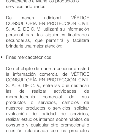
contactarle o enviarle los productos o
servicios adquiridos.
De manera adicional, VÉRTICE
CONSULTORÍA EN PROTECCIÓN CIVIL
S. A. S. DE C. V., utilizará su información
personal para las siguientes finalidades
secundarias, que permitirá y facilitará
brindarle una mejor atención:
Fines mercadotécnicos:
Con el objeto de darle a conocer a usted
la información comercial de VÉRTICE
CONSULTORÍA EN PROTECCIÓN CIVIL
S. A. S. DE C. V., entre las que destacan
las de realizar actividades de
mercadotecnia comercial de sus
productos o servicios, cambios de
nuestros productos o servicios, solicitar
evaluación de calidad de servicios,
realizar estudios internos sobre hábitos de
consumo y cualquier otro promocional o
cuestión relacionada con los productos