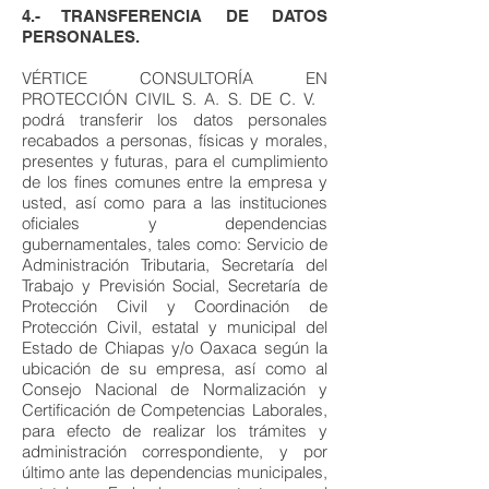
4.- TRANSFERENCIA DE DATOS
PERSONALES.
VÉRTICE CONSULTORÍA EN
PROTECCIÓN CIVIL S. A. S. DE C. V.
podrá transferir los datos personales
recabados a personas, físicas y morales,
presentes y futuras, para el cumplimiento
de los fines comunes entre la empresa y
usted, así como para a las instituciones
oficiales y dependencias
gubernamentales, tales como: Servicio de
Administración Tributaria, Secretaría del
Trabajo y Previsión Social, Secretaría de
Protección Civil y Coordinación de
Protección Civil, estatal y municipal del
Estado de Chiapas y/o Oaxaca según la
ubicación de su empresa, así como al
Consejo Nacional de Normalización y
Certificación de Competencias Laborales,
para efecto de realizar los trámites y
administración correspondiente, y por
último ante las dependencias municipales,