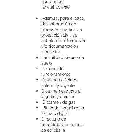
nombre de
tarjetahabiente
Además, para el caso
de elaboración de
planes en materia de
protección civil, se
solicitará la información
y/o documentación
siguiente:
Factibilidad de uso de
suelo
Licencia de
funcionamiento
Dictamen eléctrico
anterior y vigente
Dictamen estructural
vigente y anterior
Dictamen de gas
Plano de inmueble en
formato digital
Directorio de
brigadistas, en la cual
se solicita la