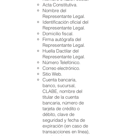
Acta Constitutiva.
Nombre del
Representante Legal.
Identificación oficial del
Representante Legal.
Domicilio fiscal.
Firma autógrafa del
Representante Legal.
Huella Dactilar del
Representante Legal.
Número Telefónico.
Correo electrónico.
Sitio Web.
Cuenta bancaria,
banco, sucursal,
CLABE, nombre del
titular de la cuenta
bancaria, número de
tarjeta de crédito o
débito, clave de
seguridad y fecha de
expiración (en caso de
transacciones en línea),