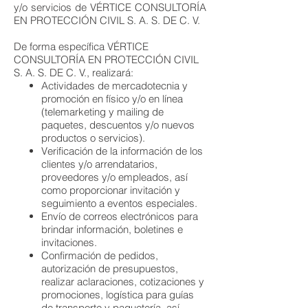
y/o servicios de VÉRTICE CONSULTORÍA
EN PROTECCIÓN CIVIL S. A. S. DE C. V.
De forma específica VÉRTICE
CONSULTORÍA EN PROTECCIÓN CIVIL
S. A. S. DE C. V., realizará:
Actividades de mercadotecnia y
promoción en físico y/o en línea
(telemarketing y mailing de
paquetes, descuentos y/o nuevos
productos o servicios).
Verificación de la información de los
clientes y/o arrendatarios,
proveedores y/o empleados, así
como proporcionar invitación y
seguimiento a eventos especiales.
Envío de correos electrónicos para
brindar información, boletines e
invitaciones.
Confirmación de pedidos,
autorización de presupuestos,
realizar aclaraciones, cotizaciones y
promociones, logística para guías
de transporte y paquetería, así