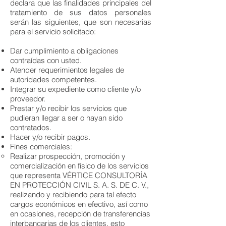
declara que las finalidades principales del
tratamiento de sus datos personales
serán las siguientes, que son necesarias
para el servicio solicitado:
Dar cumplimiento a obligaciones
contraídas con usted.
Atender requerimientos legales de
autoridades competentes.
Integrar su expediente como cliente y/o
proveedor.
Prestar y/o recibir los servicios que
pudieran llegar a ser o hayan sido
contratados.
Hacer y/o recibir pagos.
Fines comerciales:
Realizar prospección, promoción y
comercialización en físico de los servicios
que representa VÉRTICE CONSULTORÍA
EN PROTECCIÓN CIVIL S. A. S. DE C. V.,
realizando y recibiendo para tal efecto
cargos económicos en efectivo, así como
en ocasiones, recepción de transferencias
interbancarias de los clientes, esto