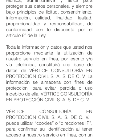
técnica, administrativa y física para
proteger sus datos personales, y siempre
bajo principios de licitud, consentimiento,
información, calidad, finalidad, lealtad,
proporcionalidad y responsabilidad, de
conformidad con lo dispuesto por el
artículo 6° de la Ley.
Toda la información y datos que usted nos
proporcione mediante la utilización de
nuestro servicio en línea, por escrito y/o
vía telefónica, constituirá una base de
datos de VÉRTICE CONSULTORÍA EN
PROTECCIÓN CIVIL S. A. S. DE C. V. La
información se almacena con fines de
protección, para evitar perdida o uso
indebido de ella. VÉRTICE CONSULTORÍA
EN PROTECCIÓN CIVIL S. A. S. DE C. V.
VÉRTICE CONSULTORÍA EN
PROTECCIÓN CIVIL S. A. S. DE C. V.
puede utilizar “cookies” o “direcciones IP”,
para confirmar su identificación al tener
acceso a nuestro servicio en línea, con un