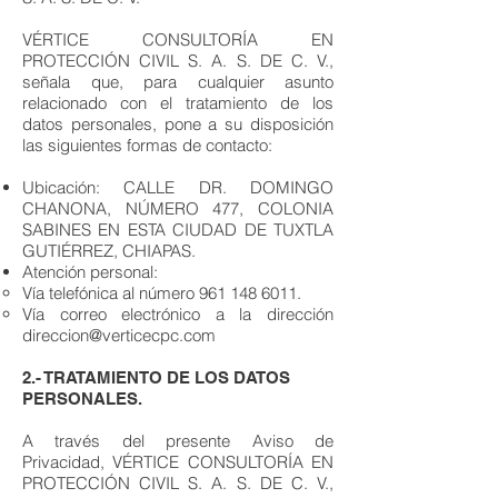
VÉRTICE CONSULTORÍA EN
PROTECCIÓN CIVIL S. A. S. DE C. V.,
señala que, para cualquier asunto
relacionado con el tratamiento de los
datos personales, pone a su disposición
las siguientes formas de contacto:
Ubicación: CALLE DR. DOMINGO
CHANONA, NÚMERO 477, COLONIA
SABINES EN ESTA CIUDAD DE TUXTLA
GUTIÉRREZ, CHIAPAS.
Atención personal:
Vía telefónica al número
961 148 6011
.
Vía correo electrónico a la dirección
direccion@verticecpc.com
2.- TRATAMIENTO DE LOS DATOS
PERSONALES.
A través del presente Aviso de
Privacidad, VÉRTICE CONSULTORÍA EN
PROTECCIÓN CIVIL S. A. S. DE C. V.,