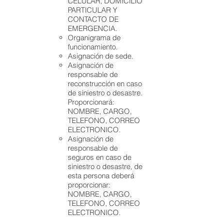
CELULAR, DOMICILIO
PARTICULAR Y
CONTACTO DE
EMERGENCIA.
Organigrama de
funcionamiento.
Asignación de sede.
Asignación de
responsable de
reconstrucción en caso
de siniestro o desastre.
Proporcionará:
NOMBRE, CARGO,
TELEFONO, CORREO
ELECTRONICO.
Asignación de
responsable de
seguros en caso de
siniestro o desastre, de
esta persona deberá
proporcionar:
NOMBRE, CARGO,
TELEFONO, CORREO
ELECTRONICO.