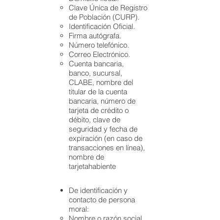
Clave Única de Registro
de Población (CURP).
Identificación Oficial.
Firma autógrafa.
Número telefónico.
Correo Electrónico.
Cuenta bancaria,
banco, sucursal,
CLABE, nombre del
titular de la cuenta
bancaria, número de
tarjeta de crédito o
débito, clave de
seguridad y fecha de
expiración (en caso de
transacciones en línea),
nombre de
tarjetahabiente
De identificación y
contacto de persona
moral:
Nombre o razón social.