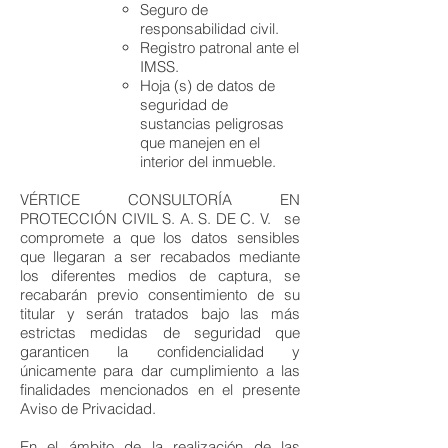
Seguro de
responsabilidad civil.
Registro patronal ante el
IMSS.
Hoja (s) de datos de
seguridad de
sustancias peligrosas
que manejen en el
interior del inmueble.
VÉRTICE CONSULTORÍA EN
PROTECCIÓN CIVIL S. A. S. DE C. V. se
compromete a que los datos sensibles
que llegaran a ser recabados mediante
los diferentes medios de captura, se
recabarán previo consentimiento de su
titular y serán tratados bajo las más
estrictas medidas de seguridad que
garanticen la confidencialidad y
únicamente para dar cumplimiento a las
finalidades mencionados en el presente
Aviso de Privacidad.
En el ámbito de la realización de las