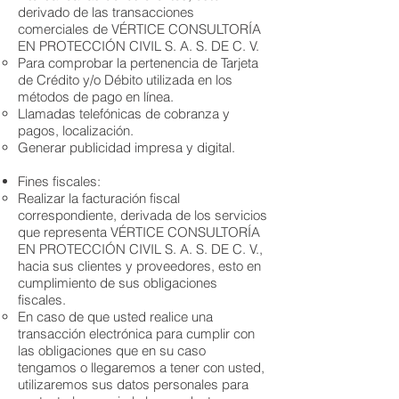
derivado de las transacciones
comerciales de VÉRTICE CONSULTORÍA
EN PROTECCIÓN CIVIL S. A. S. DE C. V.
Para comprobar la pertenencia de Tarjeta
de Crédito y/o Débito utilizada en los
métodos de pago en línea.
Llamadas telefónicas de cobranza y
pagos, localización.
Generar publicidad impresa y digital.
Fines fiscales:
Realizar la facturación fiscal
correspondiente, derivada de los servicios
que representa VÉRTICE CONSULTORÍA
EN PROTECCIÓN CIVIL S. A. S. DE C. V.,
hacia sus clientes y proveedores, esto en
cumplimiento de sus obligaciones
fiscales.
En caso de que usted realice una
transacción electrónica para cumplir con
las obligaciones que en su caso
tengamos o llegaremos a tener con usted,
utilizaremos sus datos personales para