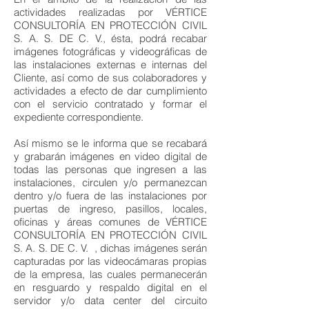
actividades realizadas por VÉRTICE
CONSULTORÍA EN PROTECCIÓN CIVIL
S. A. S. DE C. V., ésta, podrá recabar
imágenes fotográficas y videográficas de
las instalaciones externas e internas del
Cliente, así como de sus colaboradores y
actividades a efecto de dar cumplimiento
con el servicio contratado y formar el
expediente correspondiente.
Así mismo se le informa que se recabará
y grabarán imágenes en video digital de
todas las personas que ingresen a las
instalaciones, circulen y/o permanezcan
dentro y/o fuera de las instalaciones por
puertas de ingreso, pasillos, locales,
oficinas y áreas comunes de VÉRTICE
CONSULTORÍA EN PROTECCIÓN CIVIL
S. A. S. DE C. V. , dichas imágenes serán
capturadas por las videocámaras propias
de la empresa, las cuales permanecerán
en resguardo y respaldo digital en el
servidor y/o data center del circuito