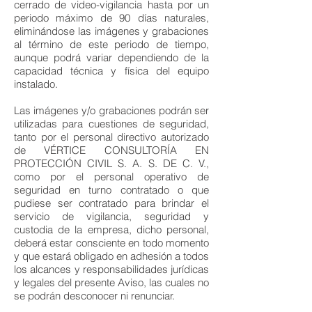
cerrado de video-vigilancia hasta por un
periodo máximo de 90 días naturales,
eliminándose las imágenes y grabaciones
al término de este periodo de tiempo,
aunque podrá variar dependiendo de la
capacidad técnica y física del equipo
instalado.
Las imágenes y/o grabaciones podrán ser
utilizadas para cuestiones de seguridad,
tanto por el personal directivo autorizado
de VÉRTICE CONSULTORÍA EN
PROTECCIÓN CIVIL S. A. S. DE C. V.,
como por el personal operativo de
seguridad en turno contratado o que
pudiese ser contratado para brindar el
servicio de vigilancia, seguridad y
custodia de la empresa, dicho personal,
deberá estar consciente en todo momento
y que estará obligado en adhesión a todos
los alcances y responsabilidades jurídicas
y legales del presente Aviso, las cuales no
se podrán desconocer ni renunciar.