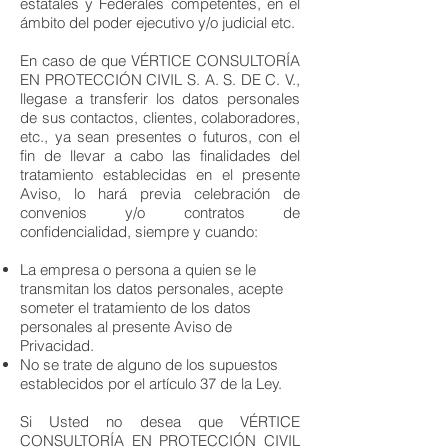
estatales y Federales competentes, en el
ámbito del poder ejecutivo y/o judicial etc.
En caso de que VÉRTICE CONSULTORÍA
EN PROTECCIÓN CIVIL S. A. S. DE C. V.,
llegase a transferir los datos personales
de sus contactos, clientes, colaboradores,
etc., ya sean presentes o futuros, con el
fin de llevar a cabo las finalidades del
tratamiento establecidas en el presente
Aviso, lo hará previa celebración de
convenios y/o contratos de
confidencialidad, siempre y cuando:
La empresa o persona a quien se le
transmitan los datos personales, acepte
someter el tratamiento de los datos
personales al presente Aviso de
Privacidad.
No se trate de alguno de los supuestos
establecidos por el artículo 37 de la Ley.
Si Usted no desea que VÉRTICE
CONSULTORÍA EN PROTECCIÓN CIVIL