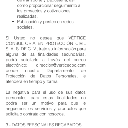
como proporcionar seguimiento a
los proyectos y cotizaciones
realizadas.
Publicación y posteo en redes
sociales.
Si Usted no desea que VÉRTICE
CONSULTORÍA EN PROTECCIÓN CIVIL
S. A. S. DE C. V., trate su información para
alguna de las finalidades secundarias,
podrá solicitarlo a través del correo
electrónico:
direccion@verticecpc.com
donde nuestro Departamento de
Protección de Datos Personales, le
atenderá en tiempo y forma.
La negativa para el uso de sus datos
personales para estas finalidades no
podrá ser un motivo para que le
neguemos los servicios y productos que
solicita o contrata con nosotros.
3.- DATOS PERSONALES RECABADOS.