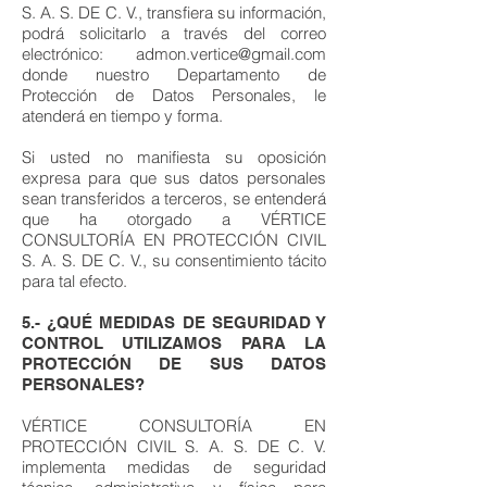
S. A. S. DE C. V., transfiera su información,
podrá solicitarlo a través del correo
electrónico:
admon.vertice@gmail.com
donde nuestro Departamento de
Protección de Datos Personales, le
atenderá en tiempo y forma.
Si usted no manifiesta su oposición
expresa para que sus datos personales
sean transferidos a terceros, se entenderá
que ha otorgado a VÉRTICE
CONSULTORÍA EN PROTECCIÓN CIVIL
S. A. S. DE C. V., su consentimiento tácito
para tal efecto.
5.- ¿QUÉ MEDIDAS DE SEGURIDAD Y
CONTROL UTILIZAMOS PARA LA
PROTECCIÓN DE SUS DATOS
PERSONALES?
VÉRTICE CONSULTORÍA EN
PROTECCIÓN CIVIL S. A. S. DE C. V.
implementa medidas de seguridad