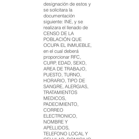
designación de estos y
se solicitara la
documentación
siguiente: INE, y se
realizara el llenado de
CENSO DE LA
POBLACIÓN QUE
OCUPA EL INMUEBLE,
en el cual deberá
proporcionar RFC,
CURP, EDAD, SEXO,
AREA DE TRABAJO,
PUESTO, TURNO,
HORARIO, TIPO DE
SANGRE, ALERGIAS,
TRATAMIENTOS
MEDICOS,
PADECIMIENTO,
CORREO
ELECTRONICO,
NOMBRE Y
APELLIDOS,
TELEFONO LOCAL Y